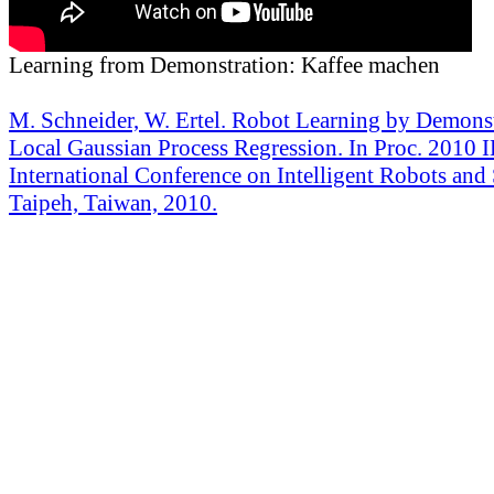
Learning from Demonstration: Kaffee machen
M. Schneider, W. Ertel. Robot Learning by Demonst
Local Gaussian Process Regression. In Proc. 2010
International Conference on Intelligent Robots and
Taipeh, Taiwan, 2010.